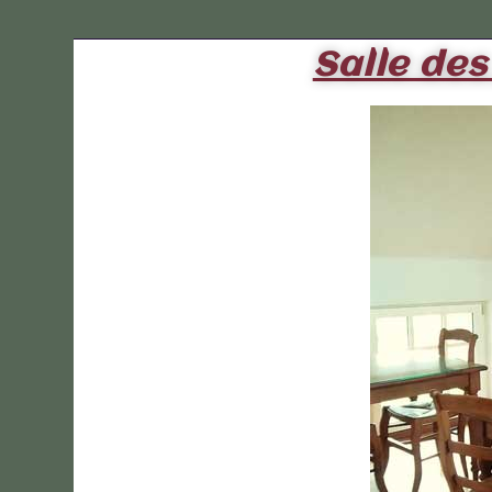
Salle des