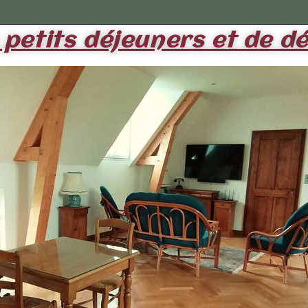
 petits déjeuners et de d