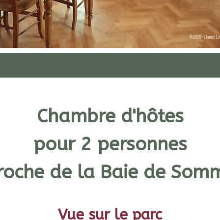
Chambre d'hôtes
pour 2 personnes
roche de la Baie de Som
Vue sur
le parc