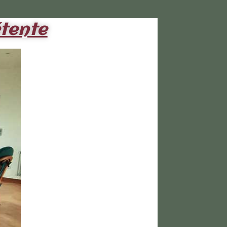
étente