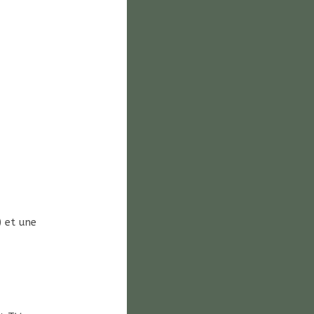
) et une