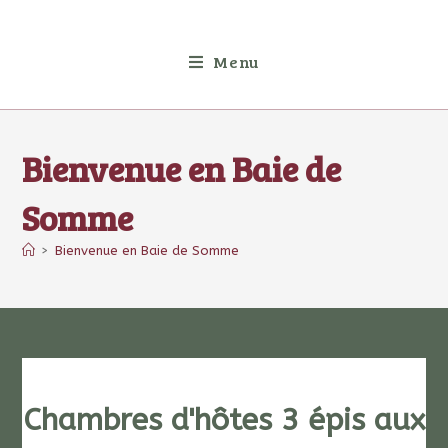
Menu
Bienvenue en Baie de
Somme
>
Bienvenue en Baie de Somme
Chambres d'hôtes 3 épis aux