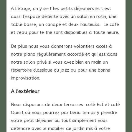
A l’étage, on y sert les petits déjeuners et c’est
aussi l’espace détente avec un salon en rotin, une
table basse, un canapé et deux fauteuils. Le café
et l’eau pour le thé sont disponibles à toute heure.
De plus nous vous donnerons volontiers accès à
notre piano régulièrement accordé et qui est dans
notre salon privé si vous avez bien en main un
répertoire classique ou jazz ou pour une bonne
improvisation.
A l’extérieur
Nous disposons de deux terrasses coté Est et coté
Ouest où vous pourrez par beau temps y prendre
votre petit déjeuner ou tout simplement vous
détendre avec le mobilier de jardin mis à votre