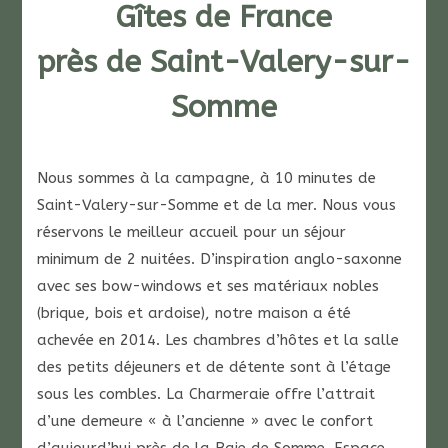
Gîtes de France
près de Saint-Valery-sur-
Somme
Nous sommes à la campagne, à 10 minutes de
Saint-Valery-sur-Somme et de la mer. Nous vous
réservons le meilleur accueil pour un séjour
minimum de 2 nuitées. D’inspiration anglo-saxonne
avec ses bow-windows et ses matériaux nobles
(brique, bois et ardoise), notre maison a été
achevée en 2014. Les chambres d’hôtes et la salle
des petits déjeuners et de détente sont à l’étage
sous les combles. La Charmeraie offre l’attrait
d’une demeure « à l’ancienne » avec le confort