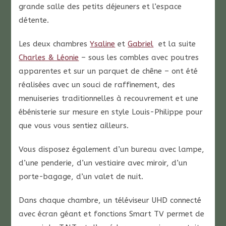
grande salle des petits déjeuners et l’espace
détente.
Les deux chambres
Ysaline
et
Gabriel
et la suite
Charles & Léonie
– sous les combles avec poutres
apparentes et sur un parquet de chêne – ont été
réalisées avec un souci de raffinement, des
menuiseries traditionnelles à recouvrement et une
ébénisterie sur mesure en style Louis-Philippe pour
que vous vous sentiez ailleurs.
Vous disposez également d’un bureau avec lampe,
d’une penderie, d’un vestiaire avec miroir, d’un
porte-bagage, d’un valet de nuit.
Dans chaque chambre, un téléviseur UHD connecté
avec écran géant et fonctions Smart TV permet de