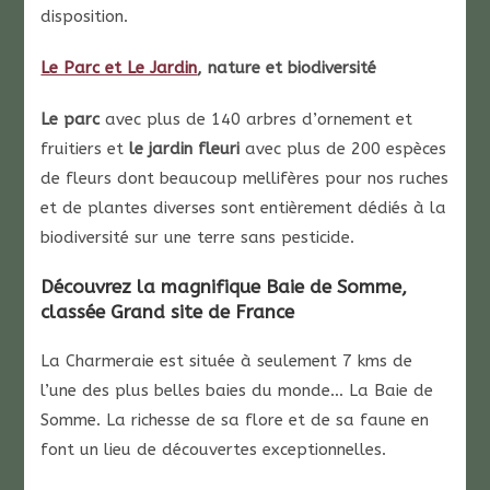
disposition.
Le Parc et Le Jardin
, nature et biodiversité
Le parc
avec plus de 140 arbres d’ornement et
fruitiers et
le jardin fleuri
avec plus de 200 espèces
de fleurs dont beaucoup mellifères pour nos ruches
et de plantes diverses sont entièrement dédiés à la
biodiversité sur une terre sans pesticide.
Découvrez la magnifique Baie de Somme,
classée Grand site de France
La Charmeraie est située à seulement 7 kms de
l’une des plus belles baies du monde… La Baie de
Somme. La richesse de sa flore et de sa faune en
font un lieu de découvertes exceptionnelles.