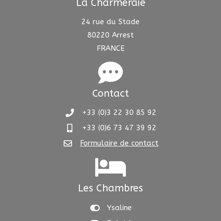
La Charmeraie
24 rue du Stade
80220 Arrest
FRANCE
Contact
+33 (0)3 22 30 85 92
+33 (0)6 73 47 39 92
Formulaire de contact
Les Chambres
Ysaline