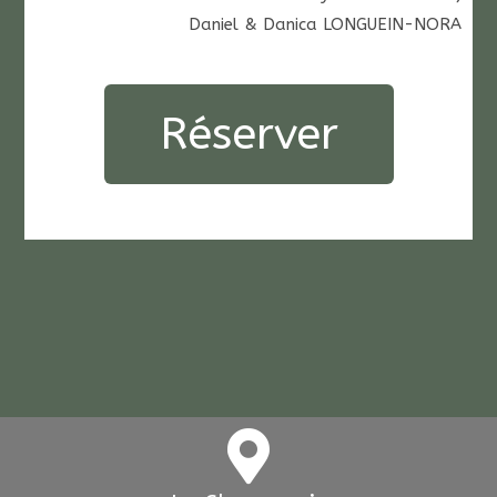
Daniel & Danica LONGUEIN-NORA
Réserver