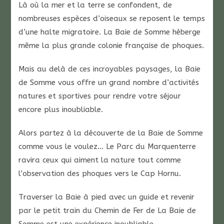
Là où la mer et la terre se confondent, de
nombreuses espèces d’oiseaux se reposent le temps
d’une halte migratoire. La Baie de Somme héberge
même la plus grande colonie française de phoques.
Mais au delà de ces incroyables paysages, la Baie
de Somme vous offre un grand nombre d’activités
natures et sportives pour rendre votre séjour
encore plus inoubliable.
Alors partez à la découverte de la Baie de Somme
comme vous le voulez… Le Parc du Marquenterre
ravira ceux qui aiment la nature tout comme
l’observation des phoques vers le Cap Hornu.
Traverser la Baie à pied avec un guide et revenir
par le petit train du Chemin de Fer de La Baie de