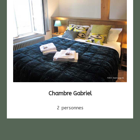
Chambre Gabriel
2 personnes