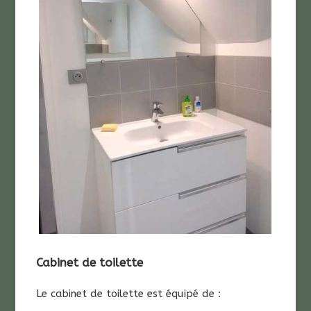
Cabinet de toilette
Le cabinet de toilette est équipé de :