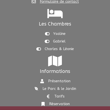
Formulaire de contact
Les Chambres
Ysaline
Gabriel
Charles & Léonie
Informations
Présentation
Le Parc & le Jardin
Tarifs
Réservation