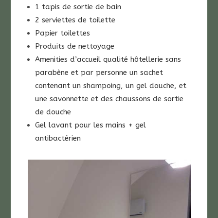
1 tapis de sortie de bain
2 serviettes de toilette
Papier toilettes
Produits de nettoyage
Amenities d’accueil qualité hôtellerie sans
parabène et par personne un sachet
contenant un shampoing, un gel douche, et
une savonnette et des chaussons de sortie
de douche
Gel lavant pour les mains +
gel
antibactérien