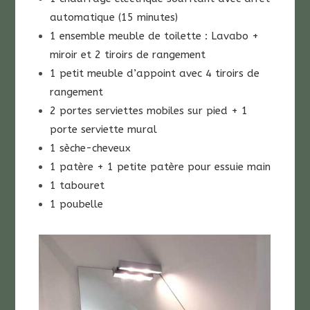
automatique (15 minutes)
1 ensemble meuble de toilette : Lavabo +
miroir et 2 tiroirs de rangement
1 petit meuble d’appoint avec 4 tiroirs de
rangement
2 portes serviettes mobiles sur pied + 1
porte serviette mural
1 sèche-cheveux
1 patère + 1 petite patère pour essuie main
1 tabouret
1 poubelle