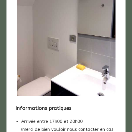
Informations pratiques
Arrivée entre 17h00 et 20h00
(merci de bien vouloir nous contacter en cas