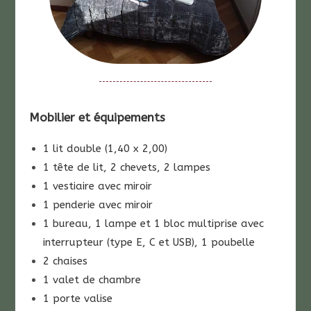
Mobilier et équipements
1 lit double (1,40 x 2,00)
1 tête de lit, 2 chevets, 2 lampes
1 vestiaire avec miroir
1 penderie avec miroir
1 bureau, 1 lampe et 1 bloc multiprise avec
interrupteur (type E, C et USB), 1 poubelle
2 chaises
1 valet de chambre
1 porte valise