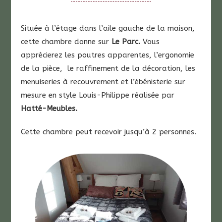
Située à l’étage dans l’aile gauche de la maison,
cette chambre donne su​r
Le Parc.
Vous
apprécierez les poutres apparentes, l’ergonomie
de la pièce, le raffinement de la décoration, les
menuiseries à recouvrement et l’ébénisterie sur
mesure en style Louis-Philippe réalisée par
Hatté-Meubles.
Cette chambre peut recevoir jusqu’à 2 personnes.