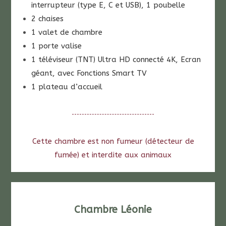
interrupteur (type E, C et USB), 1 poubelle
2 chaises
1 valet de chambre
1 porte valise
1 téléviseur (TNT) Ultra HD connecté 4K, Ecran
géant, avec Fonctions Smart TV
1 plateau d’accueil
Cette chambre est non fumeur (détecteur de
fumée) et interdite aux animaux
Chambre Léonie