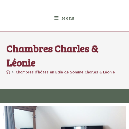
Menu
Chambres Charles &
Léonie
>
Chambres d’hôtes en Baie de Somme Charles & Léonie