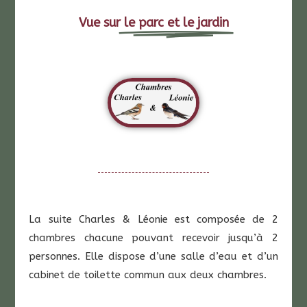
Vue sur
le parc et le jardin
La suite Charles & Léonie est composée de 2
chambres chacune pouvant recevoir jusqu’à 2
personnes. Elle dispose d’une salle d’eau et d’un
cabinet de toilette commun aux deux chambres.