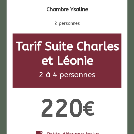
Chambre Ysaline
2 personnes
Tarif Suite Charles
et Léonie
2 à 4 personnes
220
€