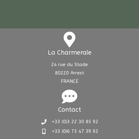
La Charmeraie
24 rue du Stade
80220 Arrest
FRANCE
Contact
+33 (0)3 22 30 85 92
+33 (0)6 73 47 39 92