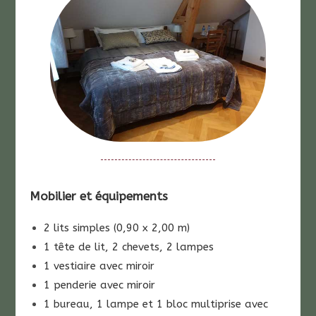
Mobilier et équipements
2 lits simples (0,90 x 2,00 m)
1 tête de lit, 2 chevets, 2 lampes
1 vestiaire avec miroir
1 penderie avec miroir
1 bureau, 1 lampe et 1 bloc multiprise avec