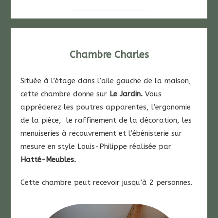
Chambre Charles
Située à l’étage dans l’aile gauche de la maison,
cette chambre donne sur
Le Jardin.
Vous
apprécierez les poutres apparentes, l’ergonomie
de la pièce, le raffinement de la décoration, les
menuiseries à recouvrement et l’ébénisterie sur
mesure en style Louis-Philippe réalisée par
Hatté-Meubles.
Cette chambre peut recevoir jusqu’à 2 personnes.