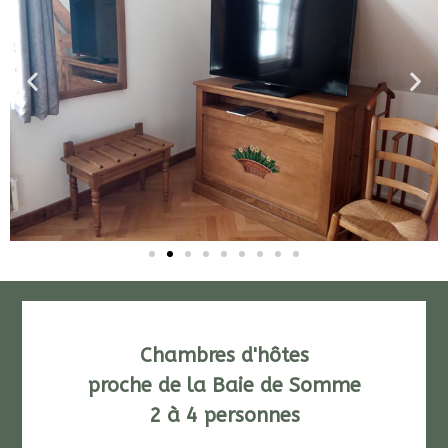
Chambres d'hôtes
proche de la Baie de Somme
2 à 4 personnes