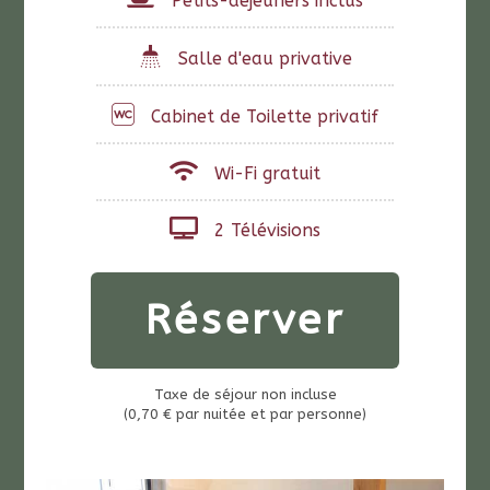
Petits-déjeuners inclus
Salle d'eau privative
Cabinet de Toilette privatif
Wi-Fi gratuit
2 Télévisions
Réserver
Taxe de séjour non incluse
(0,70 € par nuitée et par personne)