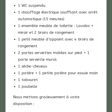
1 WC suspendu
1 chauffage électrique soufflant avec arrêt
automatique (15 minutes)
1 ensemble meuble de toilette : Lavabo +
miroir et 2 tiroirs de rangement
1 petit meuble d’appoint avec 4 tiroirs de
rangement
2 portes serviettes mobiles sur pied + 1
porte serviette mural
1 sèche-cheveux
1 patère + 1 petite patère pour essuie main
1 tabouret
1 poubelle
Nous mettons gracieusement à votre
disposition :