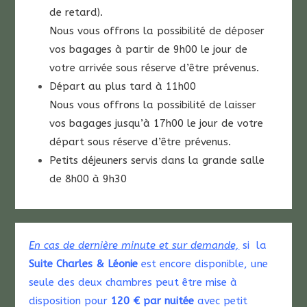
de retard).
Nous vous offrons la possibilité de déposer
vos bagages à partir de 9h00 le jour de
votre arrivée sous réserve d’être prévenus.
Départ au plus tard à 11h00
Nous vous offrons la possibilité de laisser
vos bagages jusqu’à 17h00 le jour de votre
départ sous réserve d’être prévenus.
Petits déjeuners servis dans la grande salle
de 8h00 à 9h30
En cas de dernière minute et sur demande,
si la
Suite Charles & Léonie
est encore disponible, une
seule des deux chambres peut être mise à
disposition pour
120 € par nuitée
avec petit