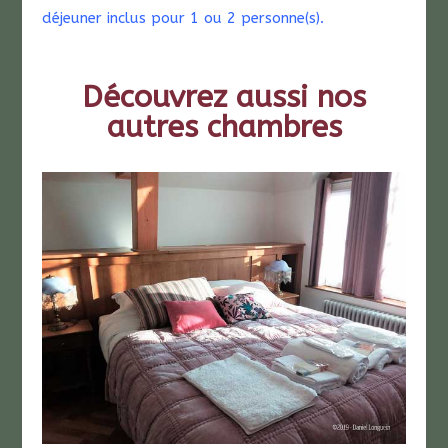
déjeuner inclus pour 1 ou 2 personne(s).
Découvrez aussi nos
autres chambres